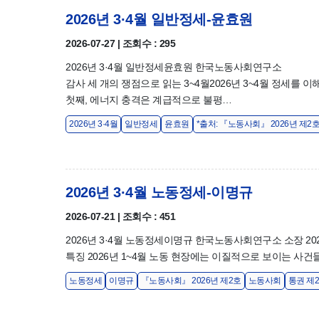
2026년 3·4월 일반정세-윤효원
2026-07-27 | 조회수 : 295
2026년 3·4월 일반정세윤효원 한국노동사회연구소
감사 세 개의 쟁점으로 읽는 3~4월2026년 3~4월 정세를 
첫째, 에너지 충격은 계급적으로 불평…
2026년 3·4월
일반정세
윤효원
*출처: 『노동사회』 2026년 제2
2026년 3·4월 노동정세-이명규
2026-07-21 | 조회수 : 451
2026년 3·4월 노동정세이명규 한국노동사회연구소 소장 20
특징 2026년 1~4월 노동 현장에는 이질적으로 보이는 사건들
노동정세
이명규
『노동사회』 2026년 제2호
노동사회
통권 제2