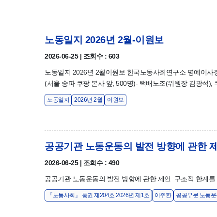
노동일지 2026년 2월-이원보
2026-06-25 | 조회수 : 603
노동일지 2026년 2월이원보 한국노동사회연구소 명예이사장 2/
(서울 송파 쿠팡 본사 앞, 500명)- 택배노조(위원장 김광석),
노동일지
2026년 2월
이원보
공공기관 노동운동의 발전 방향에 관한 
2026-06-25 | 조회수 : 490
공공기관 노동운동의 발전 방향에 관한 제언 구조적 한계를
『노동사회』 통권 제204호 2026년 제1호
이주환
공공부문 노동운